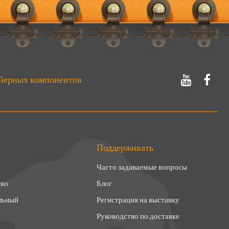
йерных компонентов
Поддерживать
Часто задаваемые вопросы
тво
Блог
льный
Регистрация на выставку
Руководство по доставке