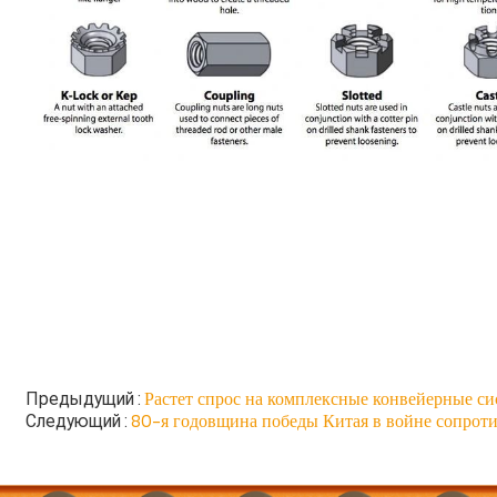
Растет спрос на комплексные конвейерные с
Предыдущий
80-я годовщина победы Китая в войне сопроти
Следующий