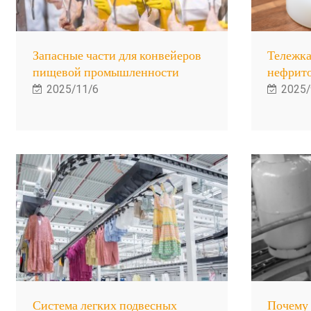
Запасные части для конвейеров
Тележка
пищевой промышленности
нефрит
2025/11/6
2025/
Система легких подвесных
Почему 