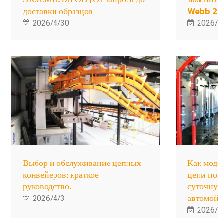
доставки образцов
Webb 2
2026/4/30
2026/
Выбор и обслуживание цепных
Как мод
конвейеров: краткое
цепи по
руководство.
суточну
автомо
2026/4/3
2026/