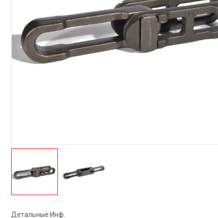
Детальные Инф.