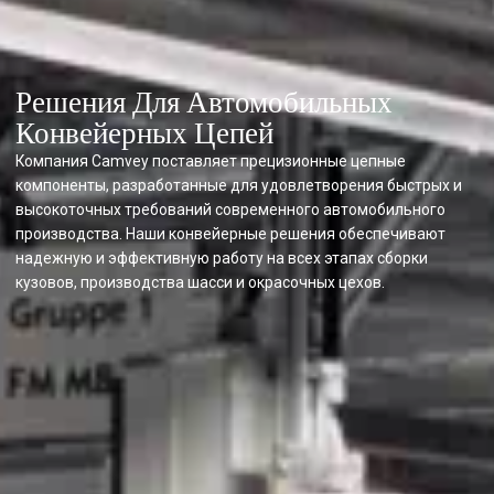
Решения Для Автомобильных
Конвейерных Цепей
Компания Camvey поставляет прецизионные цепные
компоненты, разработанные для удовлетворения быстрых и
высокоточных требований современного автомобильного
производства. Наши конвейерные решения обеспечивают
надежную и эффективную работу на всех этапах сборки
кузовов, производства шасси и окрасочных цехов.