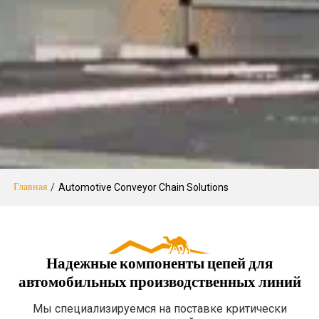
Главная
/
Automotive Conveyor Chain Solutions
Надежные компоненты цепей для
автомобильных производственных линий
Мы специализируемся на поставке критически