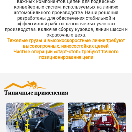
важных компонентов цепей для подвесных
конвейерных систем, используемых на линиях
автомобильного производства. Наши решения
разработаны для обеспечения стабильной и
эффективной работы на ключевых участках
производства, включая сборку кузовов, линии шасси и
окрасочные цеха.
Тяжелые грузы и высокоскоростные линии требуют
высокопрочных, износостойких цепей.
Частые операции «старт-стоп» требуют точного
позиционирования цепи
Типичные применения