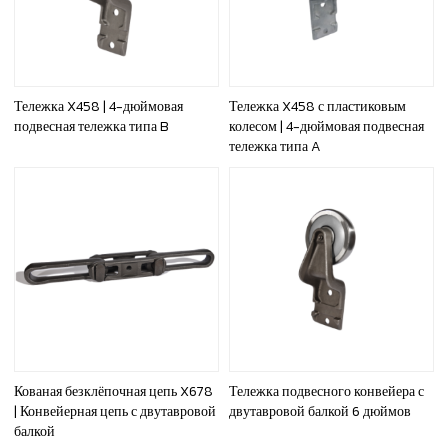
Тележка X458 | 4-дюймовая
Тележка X458 с пластиковым
подвесная тележка типа B
колесом | 4-дюймовая подвесная
тележка типа A
Кованая безклёпочная цепь X678
Тележка подвесного конвейера с
| Конвейерная цепь с двутавровой
двутавровой балкой 6 дюймов
балкой