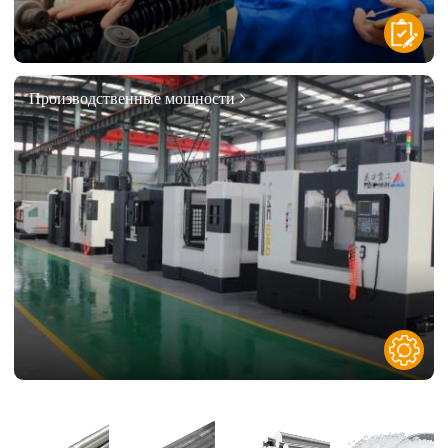
Производственные мощности
Контроль сырья