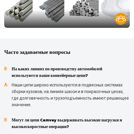
Часто задаваемые вопросы
На каких линиях по производству автомобилей
В:
используются ваши конвейерные цепи?
А:
Наши цепи широко используются в подвесных системах
сборки кузовов, на линиях шасси и в покрасочных цехах,
где долговечность и грузоподъемность имеют решающее
значение.
Могут ли цепи Camvey выдерживать высокие нагрузки и
В:
высокоскоростные операции?