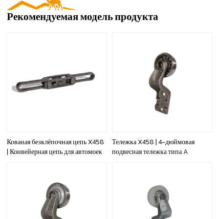
Рекомендуемая модель продукта
Кованая безклёпочная цепь X458
Тележка X458 | 4-дюймовая
| Конвейерная цепь для автомоек
подвесная тележка типа A