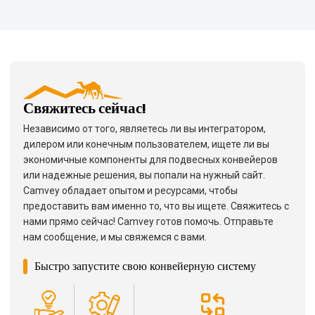
Свяжитесь сейчас!
Независимо от того, являетесь ли вы интегратором,
дилером или конечным пользователем, ищете ли вы
экономичные компоненты для подвесных конвейеров
или надежные решения, вы попали на нужный сайт.
Camvey обладает опытом и ресурсами, чтобы
предоставить вам именно то, что вы ищете. Свяжитесь с
нами прямо сейчас! Camvey готов помочь. Отправьте
нам сообщение, и мы свяжемся с вами.
Быстро запустите свою конвейерную систему