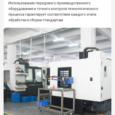
Использование передового производственного
оборудования и точного контроля технологического
процесса гарантирует соответствие каждого этапа
обработки и сборки стандартам.