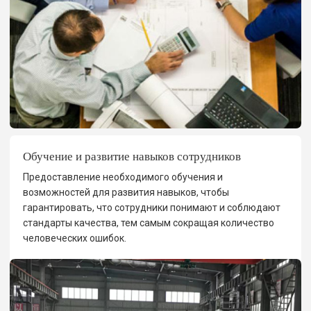
Обучение и развитие навыков сотрудников
Предоставление необходимого обучения и
возможностей для развития навыков, чтобы
гарантировать, что сотрудники понимают и соблюдают
стандарты качества, тем самым сокращая количество
человеческих ошибок.