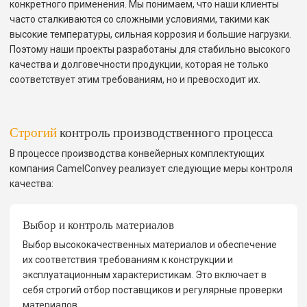
конкретного применения. Мы понимаем, что наши клиенты
часто сталкиваются со сложными условиями, такими как
высокие температуры, сильная коррозия и большие нагрузки.
Поэтому наши проекты разработаны для стабильно высокого
качества и долговечности продукции, которая не только
соответствует этим требованиям, но и превосходит их.
Строгий
контроль производственного процесса
В процессе производства конвейерных комплектующих
компания CamelConvey реализует следующие меры контроля
качества:
Выбор и контроль материалов
Выбор высококачественных материалов и обеспечение
их соответствия требованиям к конструкции и
эксплуатационным характеристикам. Это включает в
себя строгий отбор поставщиков и регулярные проверки
материалов.