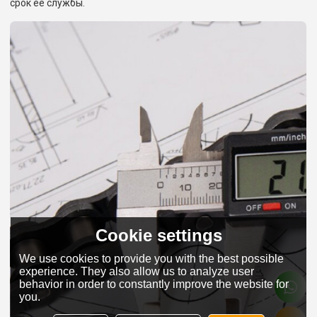
срок ее службы.
Cookie settings
We use cookies to provide you with the best possible
experience. They also allow us to analyze user
behavior in order to constantly improve the website for
you.