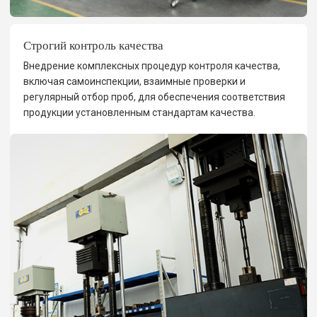
Строгий контроль качества
Внедрение комплексных процедур контроля качества,
включая самоинспекции, взаимные проверки и
регулярный отбор проб, для обеспечения соответствия
продукции установленным стандартам качества.