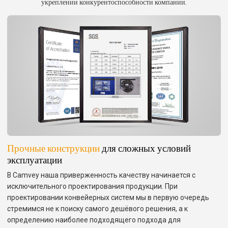
укреплении конкурентоспособности компании.
Прочные конструкции
для сложных условий
эксплуатации
В Camvey наша приверженность качеству начинается с
исключительного проектирования продукции. При
проектировании конвейерных систем мы в первую очередь
стремимся не к поиску самого дешёвого решения, а к
определению наиболее подходящего подхода для