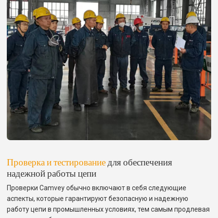
Проверка и тестирование
для обеспечения
надежной работы цепи
Проверки Camvey обычно включают в себя следующие
аспекты, которые гарантируют безопасную и надежную
работу цепи в промышленных условиях, тем самым продлевая