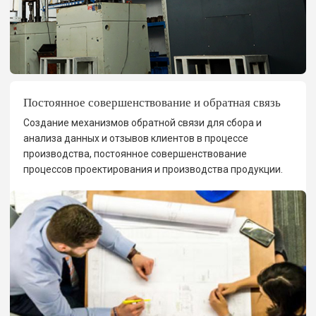
Постоянное совершенствование и обратная связь
Создание механизмов обратной связи для сбора и
анализа данных и отзывов клиентов в процессе
производства, постоянное совершенствование
процессов проектирования и производства продукции.