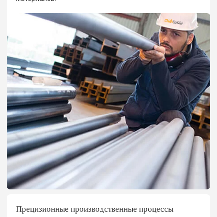
Прецизионные производственные процессы