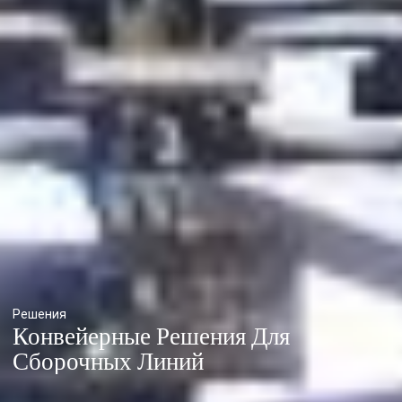
Решения
Конвейерные Решения Для
Сборочных Линий