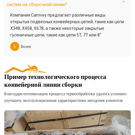
систем на сборочной линии?
Компания Camvey предлагает различные виды
открытых подвесных конвейерных цепей, такие как цепи
X348, X458, X678, а также некоторые закрытые
гусеничные цепи, такие как цепи 5T, 7T или 8''.
Более
Пример технологического процесса
конвейерной линии сборки
Благодаря оптимизации процесса термообработки удалось успешно
улучшить эксплуатационные характеристики звездочек клиентов.