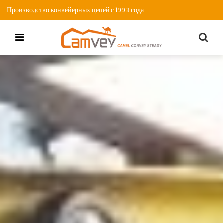
Производство конвейерных цепей с 1993 года