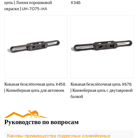
цепь | Линия порошковой
X348
окраски | UH-7075-HA
Кованая безклёпочная цепь X458
Кованая безклёпочная цепь X678
| Конвейерная цепь для автомоек
| Конвейерная цепь с двутавровой
балкой
Руководство по вопросам
Каковы преимущества подвесных конвейерных