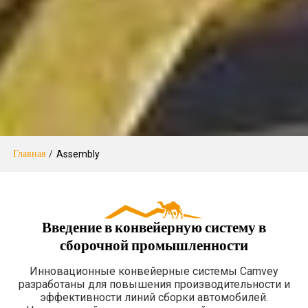
Главная
/
Assembly
Введение в конвейерную систему в
сборочной промышленности
Инновационные конвейерные системы Camvey
разработаны для повышения производительности и
эффективности линий сборки автомобилей.