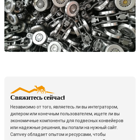
Свяжитесь сейчас!
Независимо от того, являетесь ли вы интегратором,
дилером или конечным пользователем, ищете ли вы
экономичные компоненты для подвесных конвейеров
или надежные решения, вы попали на нужный сайт.
Camvey обладает опытом и ресурсами, чтобы