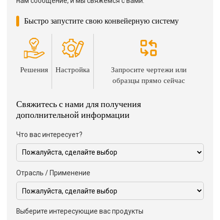
нам сообщение, и мы свяжемся с вами.
Быстро запустите свою конвейерную систему
Решения
Настройка
Запросите чертежи или
образцы прямо сейчас
Свяжитесь с нами для получения
дополнительной информации
Что вас интересует?
Отрасль / Применение
Выберите интересующие вас продукты