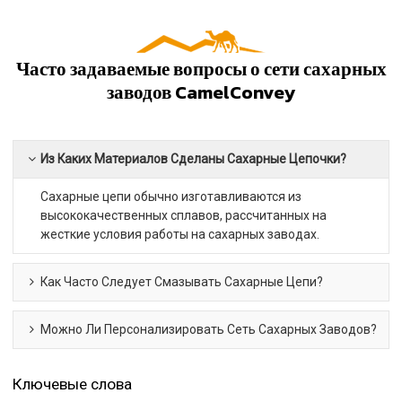
Часто задаваемые вопросы о сети сахарных
заводов CamelConvey
Из Каких Материалов Сделаны Сахарные Цепочки?
Сахарные цепи обычно изготавливаются из
высококачественных сплавов, рассчитанных на
жесткие условия работы на сахарных заводах.
Как Часто Следует Смазывать Сахарные Цепи?
Можно Ли Персонализировать Сеть Сахарных Заводов?
Ключевые слова