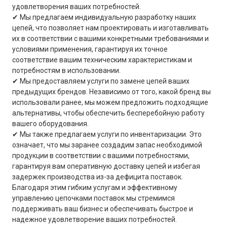
удовлетворения ваших потребностей.
✔ Мы предлагаем индивидуальную разработку наших
цепей, что позволяет нам проектировать и изготавливать
их в соответствии с вашими конкретными требованиями и
условиями применения, гарантируя их точное
соответствие вашим техническим характеристикам и
потребностям в использовании.
✔ Мы предоставляем услуги по замене цепей ваших
предыдущих брендов. Независимо от того, какой бренд вы
использовали ранее, мы можем предложить подходящие
альтернативы, чтобы обеспечить бесперебойную работу
вашего оборудования.
✔ Мы также предлагаем услуги по инвентаризации. Это
означает, что мы заранее создадим запас необходимой
продукции в соответствии с вашими потребностями,
гарантируя вам оперативную доставку цепей и избегая
задержек производства из-за дефицита поставок.
Благодаря этим гибким услугам и эффективному
управлению цепочками поставок мы стремимся
поддерживать ваш бизнес и обеспечивать быстрое и
надежное удовлетворение ваших потребностей.