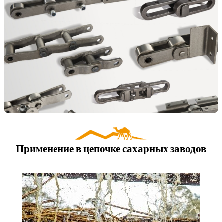
Применение в цепочке сахарных заводов