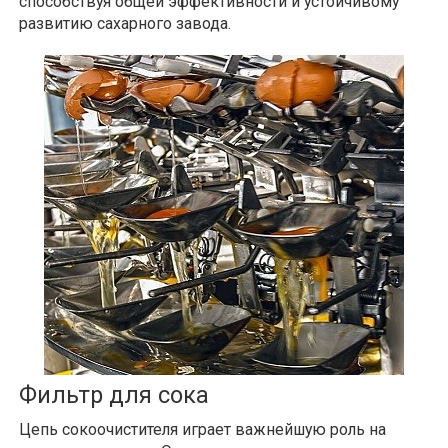
способствуя общей эффективности и устойчивому
развитию сахарного завода.
Фильтр для сока
Цепь сокоочистителя играет важнейшую роль на