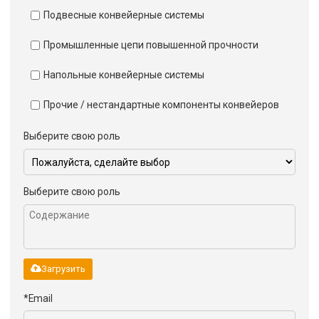
Подвесные конвейерные системы
Промышленные цепи повышенной прочности
Напольные конвейерные системы
Прочие / нестандартные компоненты конвейеров
Выберите свою роль
Выберите свою роль
Загрузить
*
Email