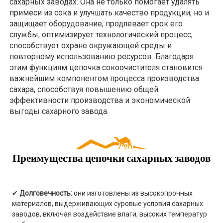
сахарных заводах. Она не только помогает удалять
примеси из сока и улучшать качество продукции, но и
защищает оборудование, продлевает срок его
службы, оптимизирует технологический процесс,
способствует охране окружающей среды и
повторному использованию ресурсов. Благодаря
этим функциям цепочка сокоочистителя становится
важнейшим компонентом процесса производства
сахара, способствуя повышению общей
эффективности производства и экономической
выгоды сахарного завода.
Преимущества цепочки сахарных заводов
✔
Долговечность:
они изготовлены из высокопрочных
материалов, выдерживающих суровые условия сахарных
заводов, включая воздействие влаги, высоких температур