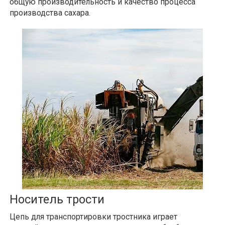
общую производительность и качество процесса
производства сахара.
Носитель трости
Цепь для транспортировки тростника играет