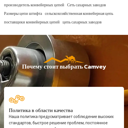
производитель конвейерных цепей
Сеть сахарных заводов
Размеры цепи штифта
сельскохозяйственная конвейерная цепь
поставщики конвейерных цепей
цепь сахарных заводов
Почему стоит выбрать Camvey
Политика в области качества
Наша политика предусматривает соблюдение высоких
стандартов, быстрое решение проблем, постоянное