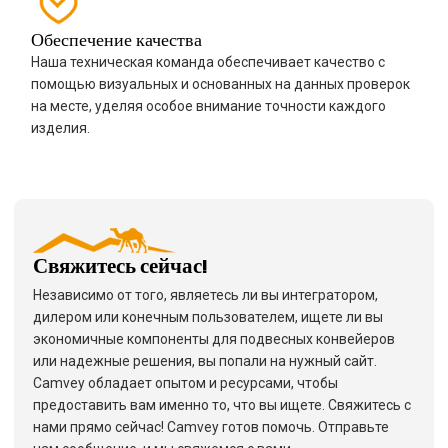
Обеспечение качества
Наша техническая команда обеспечивает качество с
помощью визуальных и основанных на данных проверок
на месте, уделяя особое внимание точности каждого
изделия.
Свяжитесь сейчас!
Независимо от того, являетесь ли вы интегратором,
дилером или конечным пользователем, ищете ли вы
экономичные компоненты для подвесных конвейеров
или надежные решения, вы попали на нужный сайт.
Camvey обладает опытом и ресурсами, чтобы
предоставить вам именно то, что вы ищете. Свяжитесь с
нами прямо сейчас! Camvey готов помочь. Отправьте