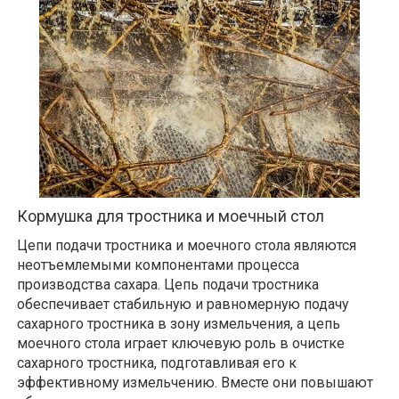
Кормушка для тростника и моечный стол
Цепи подачи тростника и моечного стола являются
неотъемлемыми компонентами процесса
производства сахара. Цепь подачи тростника
обеспечивает стабильную и равномерную подачу
сахарного тростника в зону измельчения, а цепь
моечного стола играет ключевую роль в очистке
сахарного тростника, подготавливая его к
эффективному измельчению. Вместе они повышают