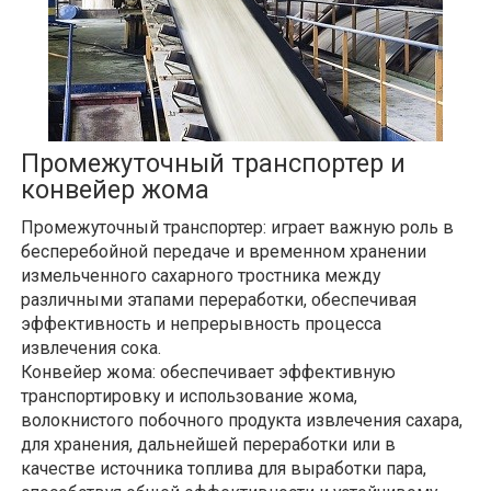
Промежуточный транспортер и
конвейер жома
Промежуточный транспортер: играет важную роль в
бесперебойной передаче и временном хранении
измельченного сахарного тростника между
различными этапами переработки, обеспечивая
эффективность и непрерывность процесса
извлечения сока.
Конвейер жома: обеспечивает эффективную
транспортировку и использование жома,
волокнистого побочного продукта извлечения сахара,
для хранения, дальнейшей переработки или в
качестве источника топлива для выработки пара,