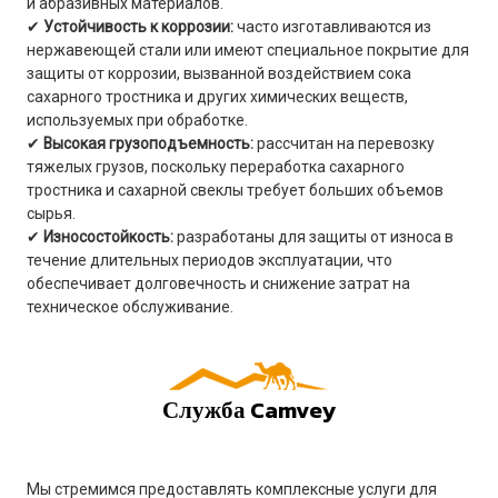
и абразивных материалов.
✔
Устойчивость к коррозии:
часто изготавливаются из
нержавеющей стали или имеют специальное покрытие для
защиты от коррозии, вызванной воздействием сока
сахарного тростника и других химических веществ,
используемых при обработке.
✔
Высокая грузоподъемность:
рассчитан на перевозку
тяжелых грузов, поскольку переработка сахарного
тростника и сахарной свеклы требует больших объемов
сырья.
✔
Износостойкость:
разработаны для защиты от износа в
течение длительных периодов эксплуатации, что
обеспечивает долговечность и снижение затрат на
техническое обслуживание.
Служба Camvey
Мы стремимся предоставлять комплексные услуги для