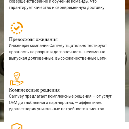
совершенствование и обучение команды, что
гарантирует качество и своевременную доставку.
Превосходя ожидания
Инженеры компании Camvey тщательно тестируют
прочность на разрыв и долговечность, неизменно
выпуская долговечные, высококачественные цепи.
Комплексные решения
Camvey предлагает комплексные решения — от услуг
OEM до глобального партнерства, — эффективно
удовлетворяя уникальные потребности клиентов.