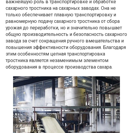
важнейшую роль в транспортировке и обработке
сахарного тростника на сахарных заводах. Она не
только обеспечивает плавную транспортировку и
равномерную подачу сахарного тростника от сбора
урожая до переработки, но и значительно повышает
общую производительность и безопасность сахарного
завода за счет сокращения ручного вмешательства и
повышения эффективности оборудования. Благодаря
этим особенностям цепная транспортировка
тростника является незаменимым элементом
оборудования в процессе производства сахара.