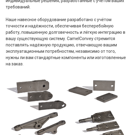
индивидуальные решения, разработанные с учетом ваших
требований.
Наше навесное оборудование разработано с учётом
точности и надёжности, обеспечивая бесперебойную
работу, повышенную долговечность и лёгкую интеграцию в
вашу существующую систему. CamelConvey стремится
поставлять надёжную продукцию, отвечающую вашим
эксплуатационным потребностям, независимо от того,
нужны ли вам стандартные компоненты или изготовленные
на заказ.