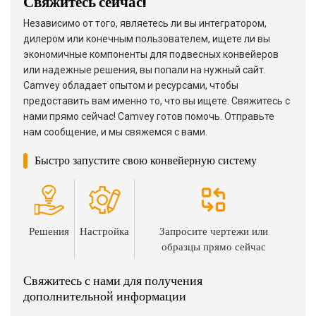
Свяжитесь сейчас!
Независимо от того, являетесь ли вы интегратором,
дилером или конечным пользователем, ищете ли вы
экономичные компоненты для подвесных конвейеров
или надежные решения, вы попали на нужный сайт.
Camvey обладает опытом и ресурсами, чтобы
предоставить вам именно то, что вы ищете. Свяжитесь с
нами прямо сейчас! Camvey готов помочь. Отправьте
нам сообщение, и мы свяжемся с вами.
Быстро запустите свою конвейерную систему
Решения
Настройка
Запросите чертежи или
образцы прямо сейчас
Свяжитесь с нами для получения
дополнительной информации