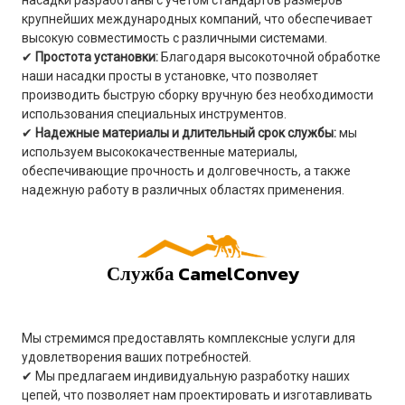
крупнейших международных компаний, что обеспечивает
высокую совместимость с различными системами.
✔
Простота установки:
Благодаря высокоточной обработке
наши насадки просты в установке, что позволяет
производить быструю сборку вручную без необходимости
использования специальных инструментов.
✔
Надежные материалы и длительный срок службы:
мы
используем высококачественные материалы,
обеспечивающие прочность и долговечность, а также
надежную работу в различных областях применения.
Служба CamelConvey
Мы стремимся предоставлять комплексные услуги для
удовлетворения ваших потребностей.
✔ Мы предлагаем индивидуальную разработку наших
цепей, что позволяет нам проектировать и изготавливать