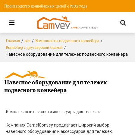
Производство конвейерных цепей с 1993 года
Главная
все
Компоненты подвесного конвейера
/
/
/
Конвейер с двутавровой балкой
/
Навесное оборудование для тележек подвесного конвейера
Навесное оборудование для тележек
подвесного конвейера
Комплексные насадки и аксессуары для тележек
Компания CamelConvey предлагает широкий выбор
навесного оборудования и аксессуаров для тележек,