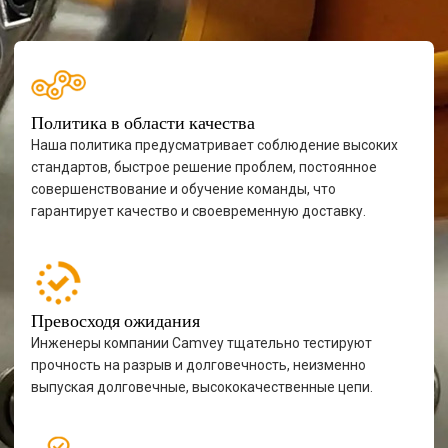
Политика в области качества
Наша политика предусматривает соблюдение высоких
стандартов, быстрое решение проблем, постоянное
совершенствование и обучение команды, что
гарантирует качество и своевременную доставку.
Превосходя ожидания
Инженеры компании Camvey тщательно тестируют
прочность на разрыв и долговечность, неизменно
выпуская долговечные, высококачественные цепи.