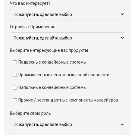
Что вас интересует?
Отрасль / Применение
Выберите интересующие вас продукты
Подвесные конвейерные системы
Промышленные цепи повышенной прочности
Напольные конвейерные системы
Прочие / нестандартные компоненты конвейеров
Выберите свою роль