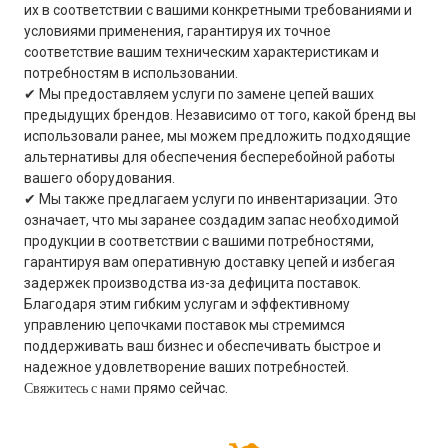
их в соответствии с вашими конкретными требованиями и
условиями применения, гарантируя их точное
соответствие вашим техническим характеристикам и
потребностям в использовании.
✔ Мы предоставляем услуги по замене цепей ваших
предыдущих брендов. Независимо от того, какой бренд вы
использовали ранее, мы можем предложить подходящие
альтернативы для обеспечения бесперебойной работы
вашего оборудования.
✔ Мы также предлагаем услуги по инвентаризации. Это
означает, что мы заранее создадим запас необходимой
продукции в соответствии с вашими потребностями,
гарантируя вам оперативную доставку цепей и избегая
задержек производства из-за дефицита поставок.
Благодаря этим гибким услугам и эффективному
управлению цепочками поставок мы стремимся
поддерживать ваш бизнес и обеспечивать быстрое и
надежное удовлетворение ваших потребностей.
Свяжитесь с нами
прямо сейчас.