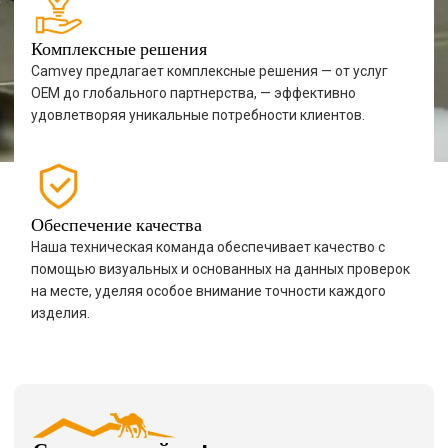
Комплексные решения
Camvey предлагает комплексные решения — от услуг
OEM до глобального партнерства, — эффективно
удовлетворяя уникальные потребности клиентов.
Обеспечение качества
Наша техническая команда обеспечивает качество с
помощью визуальных и основанных на данных проверок
на месте, уделяя особое внимание точности каждого
изделия.