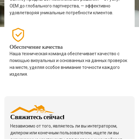
OEM до глобального партнерства, — эффективно
удовлетворяя уникальные потребности клиентов.
Обеспечение качества
Наша техническая команда обеспечивает качество с
помощью визуальных и основанных на данных проверок
на месте, уделяя особое внимание точности каждого
изделия.
Свяжитесь сейчас!
Независимо от того, являетесь ли вы интегратором,
дилером или конечным пользователем, ищете ли вы