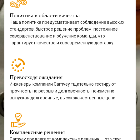
Политика в области качества
Наша политика предусматривает соблюдение высоких
стандартов, быстрое решение проблем, постоянное
совершенствование и обучение команды, что
гарантирует качество и своевременную доставку.
Превосходя ожидания
Инженеры компании Camvey тщательно тестируют
прочность на разрыв и долговечность, неизменно
выпуская долговечные, высококачественные цепи.
Комплексные решения
Camvey предлагает комплексные решения — от услуг