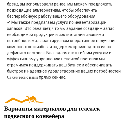
бренд вы использовали ранее, мы можем предложить
подходящие альтернативы, чтобы обеспечить
бесперебойную работу вашего оборудования.
✔ Мы также предлагаем услуги по инвентаризации
запасов. Это означает, что мы заранее создадим запас
необходимой продукции в соответствии с вашими
потребностями, гарантируя вам оперативное получение
компонентов и избегая задержек производства из-за
дефицита поставок. Благодаря этим гибким услугам и
эффективному управлению цепочкой поставок мы
стремимся поддерживать ваш бизнес и обеспечивать
быстрое и надежное удовлетворение ваших потребностей.
Свяжитесь с нами
прямо сейчас.
Варианты материалов для тележек
подвесного конвейера