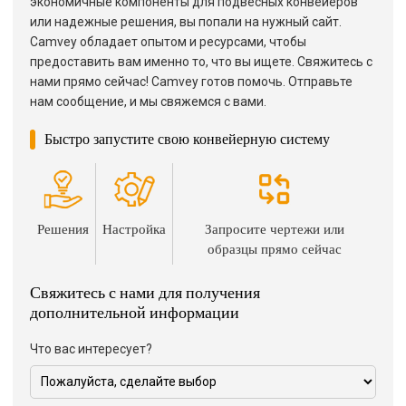
экономичные компоненты для подвесных конвейеров
или надежные решения, вы попали на нужный сайт.
Camvey обладает опытом и ресурсами, чтобы
предоставить вам именно то, что вы ищете. Свяжитесь с
нами прямо сейчас! Camvey готов помочь. Отправьте
нам сообщение, и мы свяжемся с вами.
Быстро запустите свою конвейерную систему
Решения
Настройка
Запросите чертежи или
образцы прямо сейчас
Свяжитесь с нами для получения
дополнительной информации
Что вас интересует?