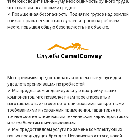
тележек сводит к минимуму необходимость ручного труда,
что приводит к экономии средств.
✔ Повышенная безопасность: Поднятие грузов над землей
снижает риск несчастных случаев и травм на рабочем
месте, повышая общую безопасность на объекте.
Служба CamelConvey
Мы стремимся предоставлять комплексные услуги для
удовлетворения ваших потребностей.
✔ Мы предлагаем индивидуальную настройку наших
компонентов, что позволяет нам проектировать и
изготавливать их в соответствии с вашими конкретными
требованиями и условиями применения, гарантируя их
точное соответствие вашим техническим характеристикам
и потребностям в использовании.
✔ Мы предоставляем услуги по замене комплектующих
ваших предыдущих брендов. Независимо от того, какой