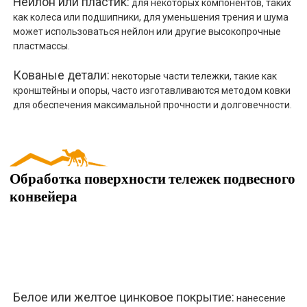
Нейлон или пластик:
для некоторых компонентов, таких
как колеса или подшипники, для уменьшения трения и шума
может использоваться нейлон или другие высокопрочные
пластмассы.
Кованые детали:
некоторые части тележки, такие как
кронштейны и опоры, часто изготавливаются методом ковки
для обеспечения максимальной прочности и долговечности.
Обработка поверхности тележек подвесного
конвейера
Белое или желтое цинковое покрытие:
нанесение