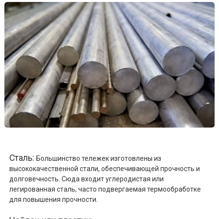
Сталь:
Большинство тележек изготовлены из
высококачественной стали, обеспечивающей прочность и
долговечность. Сюда входит углеродистая или
легированная сталь, часто подвергаемая термообработке
для повышения прочности.