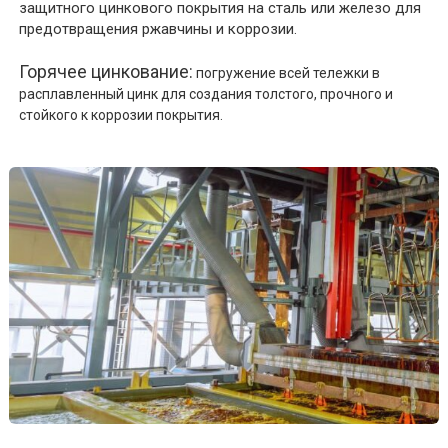
защитного цинкового покрытия на сталь или железо для
предотвращения ржавчины и коррозии.
Горячее цинкование:
погружение всей тележки в
расплавленный цинк для создания толстого, прочного и
стойкого к коррозии покрытия.