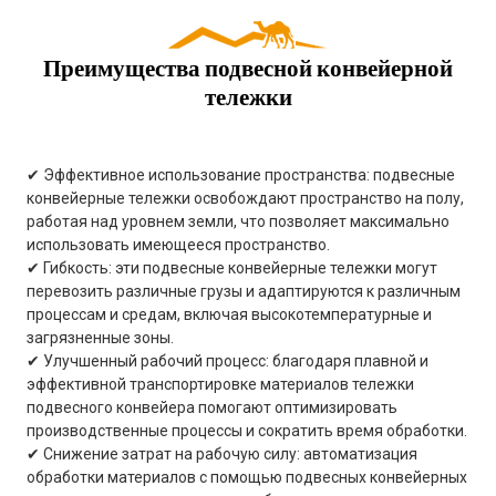
Преимущества подвесной конвейерной
тележки
✔ Эффективное использование пространства: подвесные
конвейерные тележки освобождают пространство на полу,
работая над уровнем земли, что позволяет максимально
использовать имеющееся пространство.
✔ Гибкость: эти подвесные конвейерные тележки могут
перевозить различные грузы и адаптируются к различным
процессам и средам, включая высокотемпературные и
загрязненные зоны.
✔ Улучшенный рабочий процесс: благодаря плавной и
эффективной транспортировке материалов тележки
подвесного конвейера помогают оптимизировать
производственные процессы и сократить время обработки.
✔ Снижение затрат на рабочую силу: автоматизация
обработки материалов с помощью подвесных конвейерных