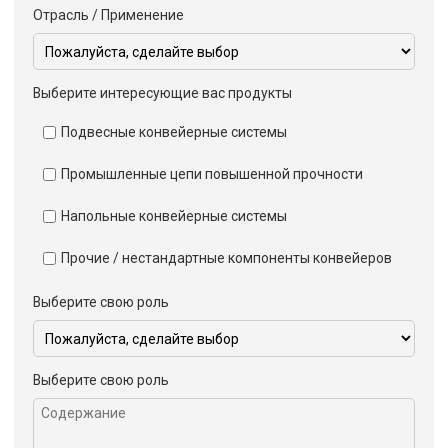
Отрасль / Применение
Выберите интересующие вас продукты
Подвесные конвейерные системы
Промышленные цепи повышенной прочности
Напольные конвейерные системы
Прочие / нестандартные компоненты конвейеров
Выберите свою роль
Выберите свою роль