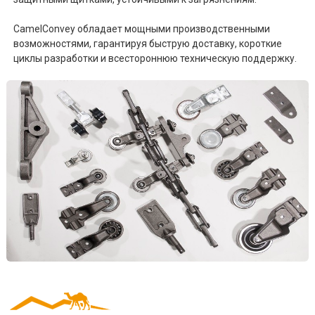
CamelConvey обладает мощными производственными
возможностями, гарантируя быструю доставку, короткие
циклы разработки и всестороннюю техническую поддержку.