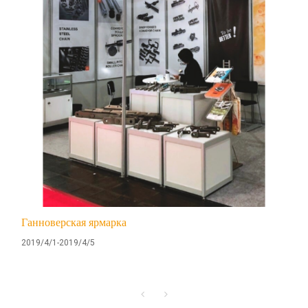
Ганноверская ярмарка
2019/4/1-2019/4/5