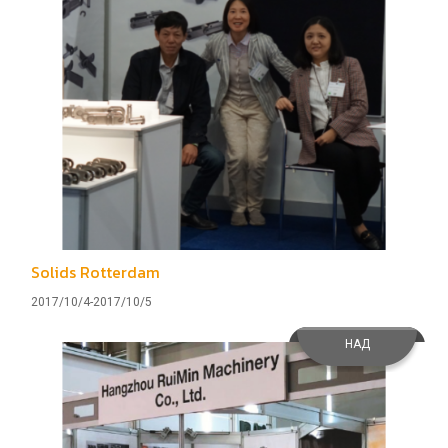
Solids Rotterdam
2017/10/4-2017/10/5
НАД