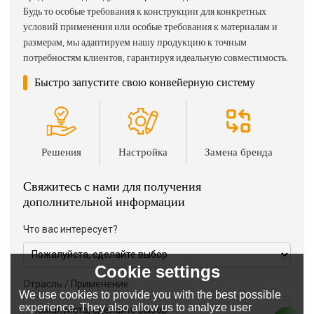
Будь то особые требования к конструкции для конкретных
условий применения или особые требования к материалам и
размерам, мы адаптируем нашу продукцию к точным
потребностям клиентов, гарантируя идеальную совместимость.
Быстро запустите свою конвейерную систему
Решения
Настройка
Замена бренда
Свяжитесь с нами для получения
дополнительной информации
Что вас интересует?
Cookie settings
Отрасль / Применение
We use cookies to provide you with the best possible
experience. They also allow us to analyze user