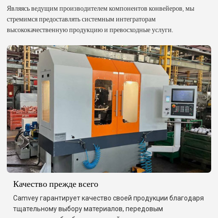
Являясь ведущим производителем компонентов конвейеров, мы
стремимся предоставлять системным интеграторам
высококачественную продукцию и превосходные услуги.
Качество прежде всего
Camvey гарантирует качество своей продукции благодаря
тщательному выбору материалов, передовым