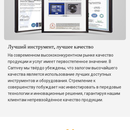
Лучший инструмент, лучшее качество
На современном высококонкурентном рынке качество
продукции и услуг имеет первостепенное значение. В
Camvey мы твёрдо убеждены, что залогом высочайшего
качества является использование лучших доступных
инструментов и оборудования. Стремление к
совершенству побуждает нас инвестировать в передовые
технологии и инновационные решения, гарантируя нашим
клиентам непревзойдённое качество продукции.