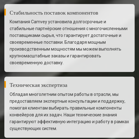
Стабильность поставок компонентов
Компания Camvey установила долгосрочные и
стабильные партнёрские отношения с многочисленными
поставщиками сырья, что гарантирует достаточные и
своевременные поставки. Благодаря мощным
производственным мощностям мы можем выполнять
крупномасштабные заказы и гарантировать
своевременную доставку.
Техническая экспертиза
Обладая многолетним опытом работы в отрасли, мы
предоставляем экспертные консультации и поддержку,
помогая клиентам выбирать правильные компоненты
конвейеров для их задач. Наши технические знания
гарантируют эффективную интеграцию и работу в рамках
существующих систем.