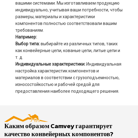
вашими системами. Мы изготавливаем продукцию
индивидуально, учитывая ваши потребности, чтобы
размеры, материалы и характеристики
компонентов полностью соответствовали вашим
требованиям.
Например:
Выбор типа:
выбирайте из различных типов, таких
как конвейерные цепи, кованые цепи, литые цепи и
т. д.
Индивидуальные характеристики:
Индивидуальная
настройка характеристик компонентов и
материалов в соответствии с грузоподъемностью,
износостойкостью и рабочей средой для
предоставления наиболее подходящего решения.
Каким образом Camvey гарантирует
качество конвейерных компонентов?