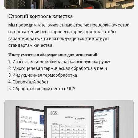
Строгий контроль качества
Мы проводим многочисленные строгие проверки качества
на протяжении всего процесса производства, чтобы
гарантировать, что вся продукция соответствует
стандартам качества.
Инструменты и оборудование для испытаний
1. Испытательная машина на разрывную нагрузку
2. Многоцелевая термическая обработка в печи
3. Индукционная термообработка
4. Сварочный робот
5. Обрабатывающий центр с ЧПУ