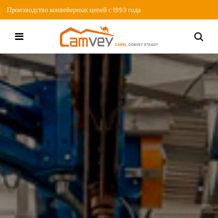
Производство конвейерных цепей с 1993 года