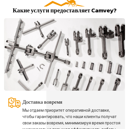
Какие услуги предоставляет Camvey?
Доставка вовремя
Мы отдаем приоритет оперативной доставке,
чтобы гарантировать, что наши клиенты получат
свои заказы вовремя, минимизируя время простоя