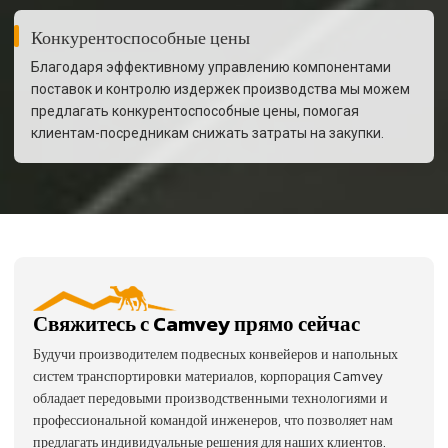
Конкурентоспособные цены
Благодаря эффективному управлению компонентами
поставок и контролю издержек производства мы можем
предлагать конкурентоспособные цены, помогая
клиентам-посредникам снижать затраты на закупки.
Свяжитесь с Camvey прямо сейчас
Будучи производителем подвесных конвейеров и напольных
систем транспортировки материалов, корпорация Camvey
обладает передовыми производственными технологиями и
профессиональной командой инженеров, что позволяет нам
предлагать индивидуальные решения для наших клиентов.