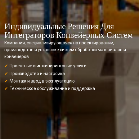
Индивидуальные Решения Для
Интеграторов Конвейерных Систем
Компания, специализирующаяся на проектировании,
производстве и установке систем обработки материалов и
конвейеров.
Проектные и инжиниринговые услуги
Производство и настройка
Монтаж и ввод в эксплуатацию
Техническое обслуживание и поддержка