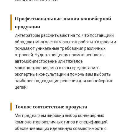
Профессиональные знания конвейерной
продукции
Интеграторы рассчитывают на то, что поставщики
обладают многолетним опытом работы в отрасли и
понимают уникальные требования различных
отраслей. Будь то пищевая промышленность,
автомобилестроение или тяжёлое
машиностроение, мы готовы предоставить
экспертные консультации и помочь вам выбрать
наиболее подходящие решения для конвейерных
цепей.
Точное соответствие продукта
Мы предлагаем широкий выбор конвейерных
компонентов различных типов и спецификаций,
обеспечивающих идеальную совместимость с