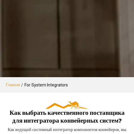
Главная
/
For System Integrators
Как выбрать качественного поставщика
для интегратора конвейерных систем?
Как ведущий системный интегратор компонентов конвейеров, мы