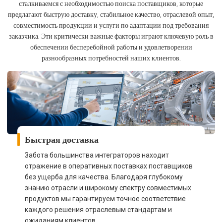
сталкиваемся с необходимостью поиска поставщиков, которые
предлагают быструю доставку, стабильное качество, отраслевой опыт,
совместимость продукции и услуги по адаптации под требования
заказчика. Эти критически важные факторы играют ключевую роль в
обеспечении бесперебойной работы и удовлетворении
разнообразных потребностей наших клиентов.
Быстрая доставка
Забота большинства интеграторов находит
отражение в оперативных поставках поставщиков
без ущерба для качества. Благодаря глубокому
знанию отрасли и широкому спектру совместимых
продуктов мы гарантируем точное соответствие
каждого решения отраслевым стандартам и
ожиданиям клиентов.