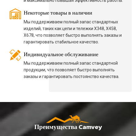
и максимально повышая эффективность работы.
Некоторые товары в наличии
Мы поддерживаем полный запас стандартных
изделий, таких как цепи и тележки X348, X458,
X678, что позволяет быстро выполнять заказы и
гарантировать стабильное качество.
Индивидуальное обслуживание
Мы поддерживаем полный запас стандартной
продукции, что позволяет быстро выполнять
заказы и гарантировать постоянство качества.
Преимущества Camvey