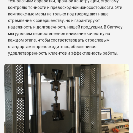
технологиям обработки, прочной конструкции, строгому
контролю точности и превосходной износостойкости. Эти
комплексные меры не только подтверждают наше
стремление к совершенству, но и гарантируют
надежность и долговечность нашей продукции. В Camvey
мы уделяем первостепенное внимание качеству на
каждом этапе, чтобы соответствовать отраслевым
стандартам и превосходить их, обеспечивая
удовлетворенность клиентов и эффективность работы.