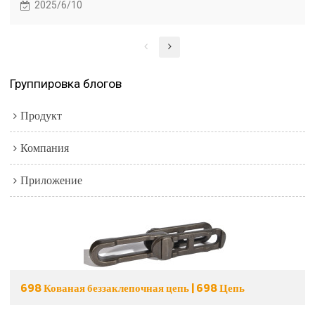
2025/6/10
Группировка блогов
Продукт
Компания
Приложение
698 Кованая беззаклепочная цепь | 698 Цепь