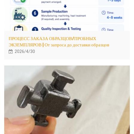
ПРОЦЕСС ЗАКАЗА ОБРАЗЦОВ/ПРОБНЫХ
ЭКЗЕМПЛЯРОВ | От запроса до доставки образцов
2026/4/30