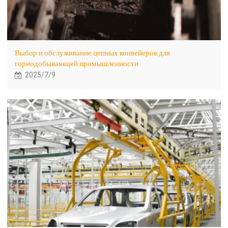
Выбор и обслуживание цепных конвейеров для
горнодобывающей промышленности
2025/7/9