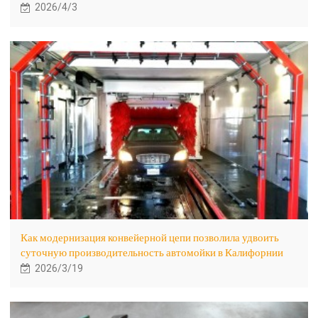
2026/4/3
Как модернизация конвейерной цепи позволила удвоить
суточную производительность автомойки в Калифорнии
2026/3/19