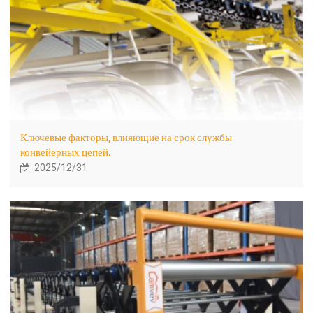
Ключевые факторы, влияющие на срок службы
конвейерных цепей.
2025/12/31