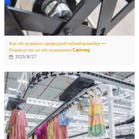
Как обслуживать приводной гибкий конвейер —
Руководство по обслуживанию Camvey
2025/8/27