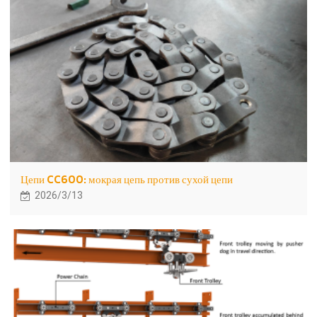
Цепи CC600: мокрая цепь против сухой цепи
2026/3/13