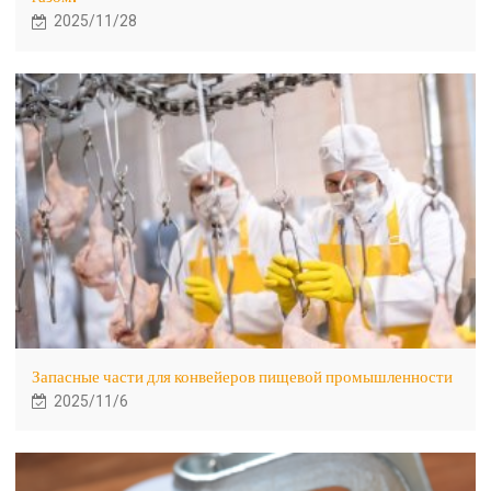
2025/11/28
Запасные части для конвейеров пищевой промышленности
2025/11/6