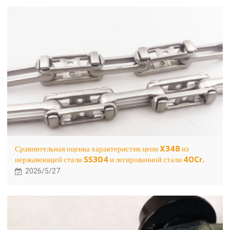
Сравнительная оценка характеристик цепи X348 из
нержавеющей стали SS304 и легированной стали 40Cr.
2026/5/27