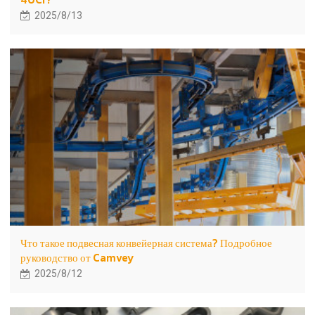
2025/8/13
Что такое подвесная конвейерная система? Подробное
руководство от Camvey
2025/8/12