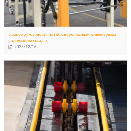
Полное руководство по гибким роликовым конвейерным
системам на складах
2025/12/16