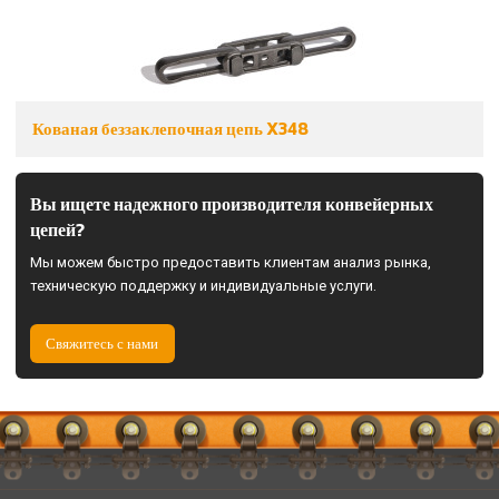
Кованая беззаклепочная цепь X348
Вы ищете надежного производителя конвейерных
цепей?
Мы можем быстро предоставить клиентам анализ рынка,
техническую поддержку и индивидуальные услуги.
Свяжитесь с нами