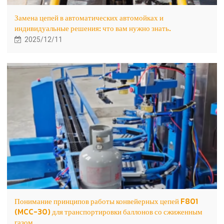
Замена цепей в автоматических автомойках и
индивидуальные решения: что вам нужно знать.
2025/12/11
Понимание принципов работы конвейерных цепей F801
(MCC-30) для транспортировки баллонов со сжиженным
газом.