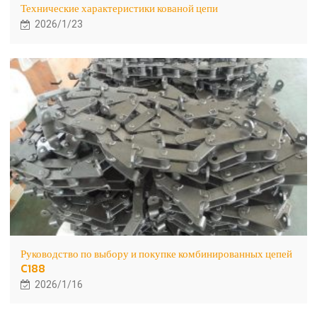
Технические характеристики кованой цепи
2026/1/23
Руководство по выбору и покупке комбинированных цепей
C188
2026/1/16