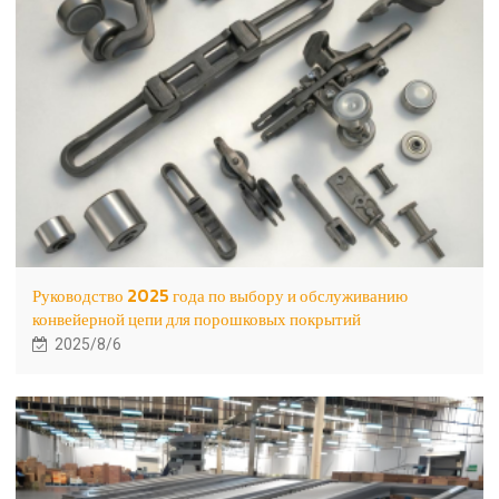
Руководство 2025 года по выбору и обслуживанию
конвейерной цепи для порошковых покрытий
2025/8/6