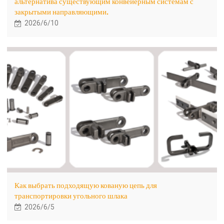
альтернатива существующим конвейерным системам с
закрытыми направляющими.
2026/6/10
Как выбрать подходящую кованую цепь для
транспортировки угольного шлака
2026/6/5