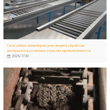
Сила гибких конвейеров: революция в обработке
материалов в различных отраслях промышленности
2025/7/30