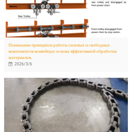
Понимание принципов работы силовых и свободных
компонентов конвейера: основа эффективной обработки
материалов.
2026/3/6