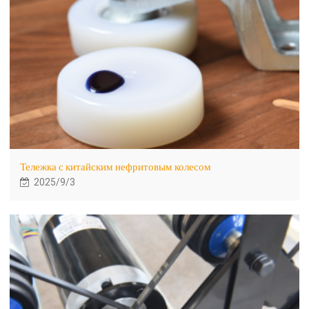
Тележка с китайским нефритовым колесом
2025/9/3