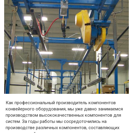
Как профессиональный производитель компонентов
конвейерного оборудования, мы уже давно занимаемся
производством высококачественных компонентов для
систем. За годы работы мы сосредоточились на
производстве различных компонентов, составляющих