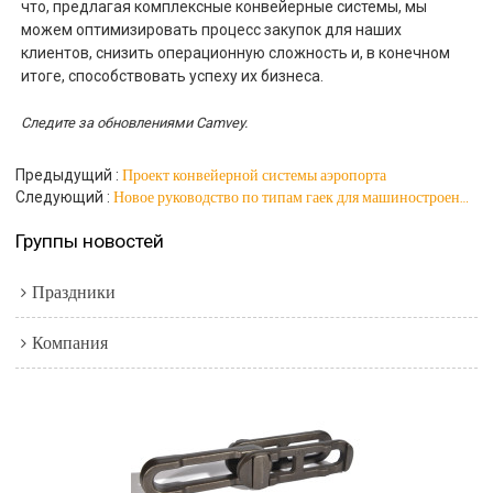
что, предлагая комплексные конвейерные системы, мы
можем оптимизировать процесс закупок для наших
клиентов, снизить операционную сложность и, в конечном
итоге, способствовать успеху их бизнеса.
Следите за обновлениями Camvey.
Проект конвейерной системы аэропорта
Предыдущий
Новое руководство по типам гаек для машиностроения и крепежных работ
Следующий
Группы новостей
Праздники
Компания