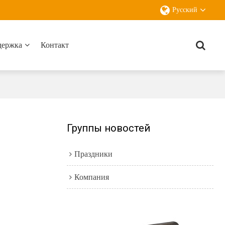
Русский
держка
Контакт
Группы новостей
Праздники
Компания