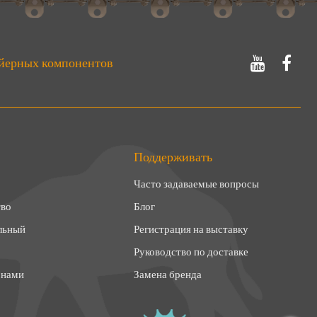
йерных компонентов
Поддерживать
Часто задаваемые вопросы
тво
Блог
льный
Регистрация на выставку
Руководство по доставке
 нами
Замена бренда