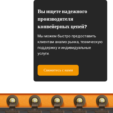
Вы ищете надежного
производителя
конвейерных цепей?
Мы можем быстро предоставить
клиентам анализ рынка, техническую
поддержку и индивидуальные
услуги.
Свяжитесь с нами