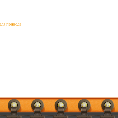
для привода